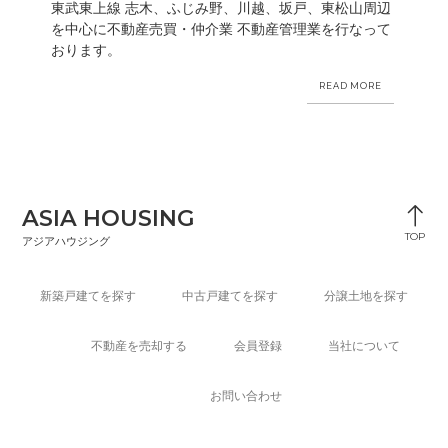
東武東上線 志木、ふじみ野、川越、坂戸、東松山周辺
を中心に不動産売買・仲介業 不動産管理業を行なって
おります。
READ MORE
ASIA HOUSING
TOP
アジアハウジング
新築戸建てを探す
中古戸建てを探す
分譲土地を探す
不動産を売却する
会員登録
当社について
お問い合わせ