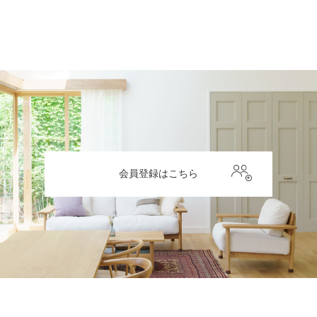
会員登録はこちら