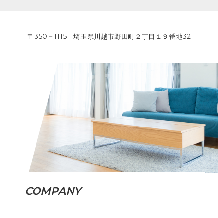
〒350－1115 埼玉県川越市野田町２丁目１９番地32
COMPANY