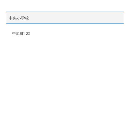
中央小学校
中原町1-25