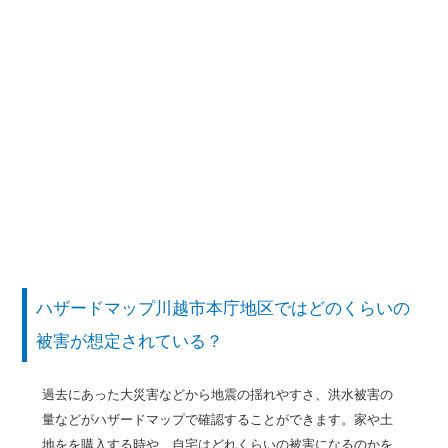
ハザードマップ川越市本庁地区ではどのくらいの
被害が想定されている？
過去にあった大災害などから地震の揺れやすさ、洪水被害の
量などがハザードマップで確認することができます。家や土
地をを購入する時や、自宅はどれくらいの被害になるのかを