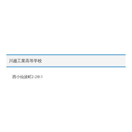
川越工業高等学校
西小仙波町2-28-1