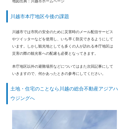
地図出典：川越市ホームページ
川越市本庁地区今後の課題
川越市では市民の安全のために災害時のメール配信サービス
やツイッターなどを使用し、いち早く防災できるようにして
います。しかし観光地としても多くの人が訪れる本庁地区は
災害の際の観光客への配慮も必要となってきます。
本庁地区以外の避難場所などについてはまた次回記事にして
いきますので、何かあったときの参考にしてください。
土地・住宅のことなら川越の総合不動産アジアハ
ウジングへ