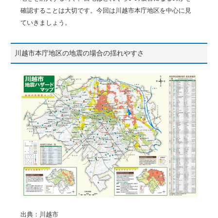
確認することは大切です。今回は川越市本庁地区を中心に見
ていきましょう。
川越市本庁地区の地震の場合の揺れやすさ
出典：川越市