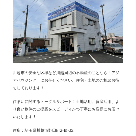
川越市の安全な区域など川越周辺の不動産のことなら「アジ
アハウジング」にお任せください。住宅・土地のご相談お待
ちしております！
住まいに関するトータルサポート！土地活用、資産活用、よ
り良い物件のご提案をスピーディかつ丁寧にお客様にお届け
いたします！
住所：埼玉県川越市野田町2-19-32