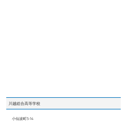
川越総合高等学校
小仙波町5-14